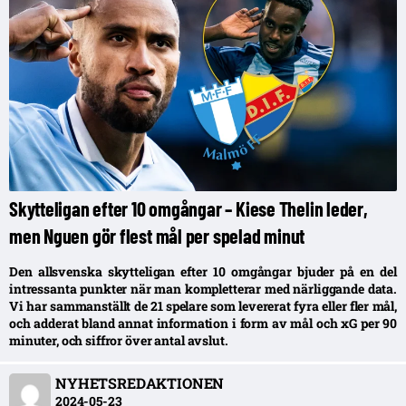
Skytteligan efter 10 omgångar – Kiese Thelin leder,
men Nguen gör flest mål per spelad minut
Den allsvenska skytteligan efter 10 omgångar bjuder på en del
intressanta punkter när man kompletterar med närliggande data.
Vi har sammanställt de 21 spelare som levererat fyra eller fler mål,
och adderat bland annat information i form av mål och xG per 90
minuter, och siffror över antal avslut.
NYHETSREDAKTIONEN
2024-05-23