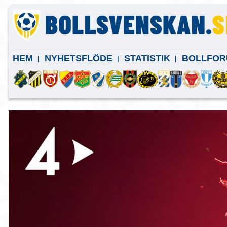
HEM
NYHETSFLÖDE
STATISTIK
BOLLFOR