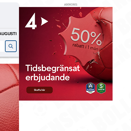
ANNONS:
AUGUSTI