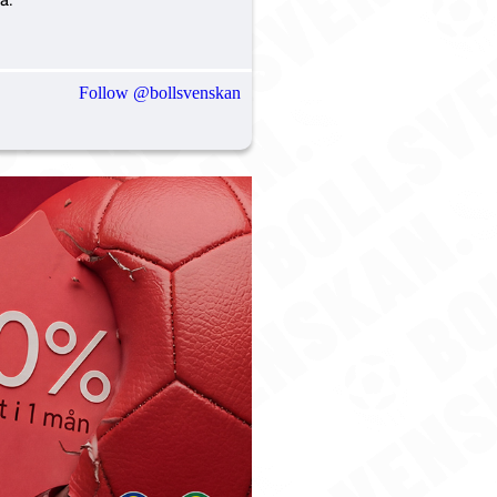
Follow @bollsvenskan