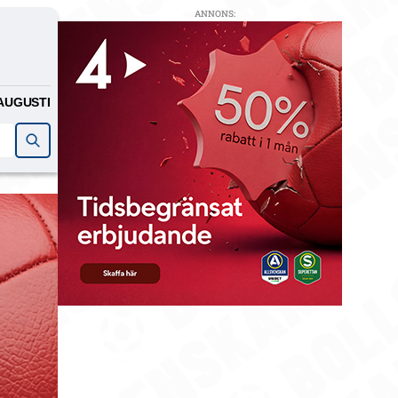
ANNONS:
AUGUSTI