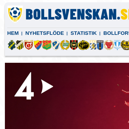
HEM
NYHETSFLÖDE
STATISTIK
BOLLFOR