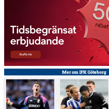
Mer om IFK Göteborg