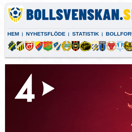
HEM
NYHETSFLÖDE
STATISTIK
BOLLFOR