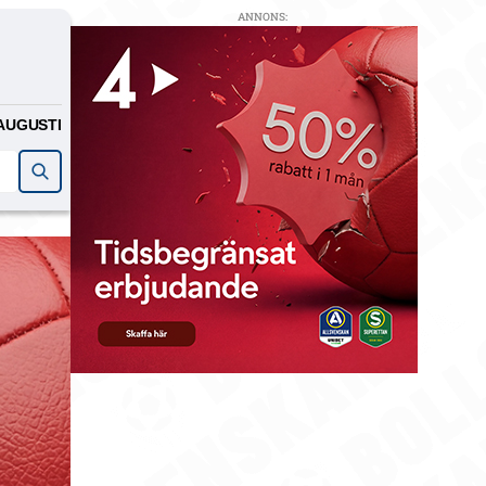
ANNONS:
AUGUSTI