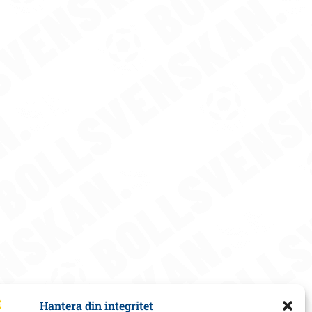
Hantera din integritet