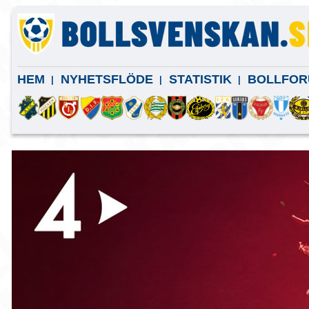
HEM
NYHETSFLÖDE
STATISTIK
BOLLFOR