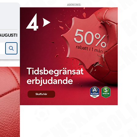
ANNONS:
AUGUSTI