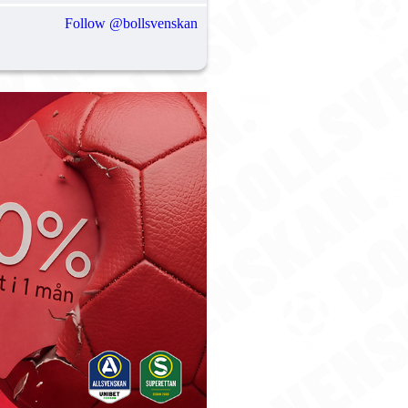
Follow @bollsvenskan