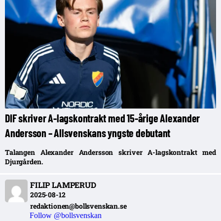
DIF skriver A-lagskontrakt med 15-årige Alexander
Andersson – Allsvenskans yngste debutant
Talangen Alexander Andersson skriver A-lagskontrakt med
Djurgården.
FILIP LAMPERUD
2025-08-12
redaktionen@bollsvenskan.se
Follow @bollsvenskan