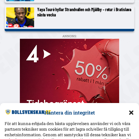
Yaya Touré hyllar Strandvallen och Mjällby – retur i Bratislava
nästa vecka
ANNONS:
Hantera din integritet
För att kunna erbjuda den bästa upplevelsen använder vi och våra
partners tekniker som cookies för att lagra och/eller få tillgång till
enhetsinformation. Genom att samtycka till dessa tekniker kan vi