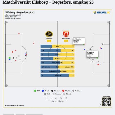
Matchöversikt Elfsborg – Degerfors, omgång 25