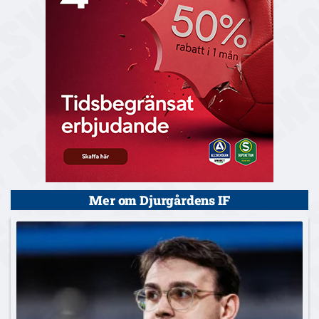
Mer om Djurgårdens IF