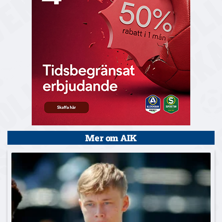
Mer om AIK