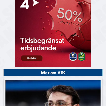
Mer om AIK