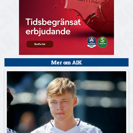
Mer om AIK