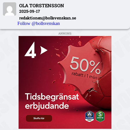
OLA TORSTENSSON
2025-09-17
redaktionen@bollsvenskan.se
Follow @bollsvenskan
ANNONS: