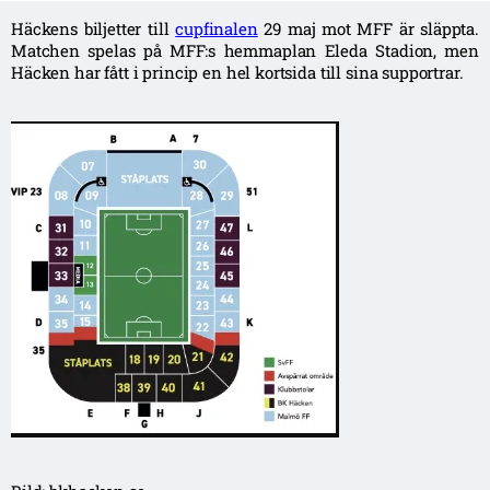
Häckens biljetter till
cupfinalen
29 maj mot MFF är släppta.
Matchen spelas på MFF:s hemmaplan Eleda Stadion, men
Häcken har fått i princip en hel kortsida till sina supportrar.