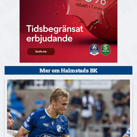
Mer om Halmstads BK