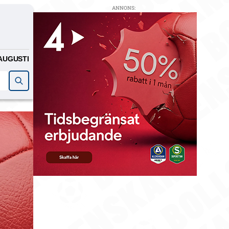
ANNONS:
AUGUSTI