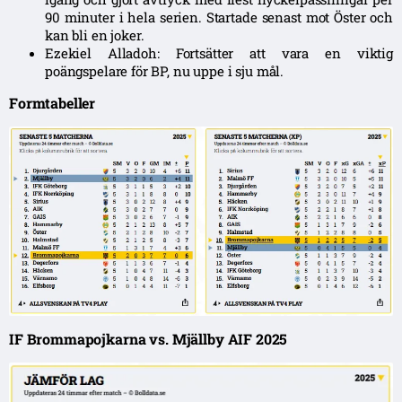
90 minuter i hela serien. Startade senast mot Öster och
kan bli en joker.
Ezekiel Alladoh: Fortsätter att vara en viktig
poängspelare för BP, nu uppe i sju mål.
Formtabeller
IF Brommapojkarna vs. Mjällby AIF 2025