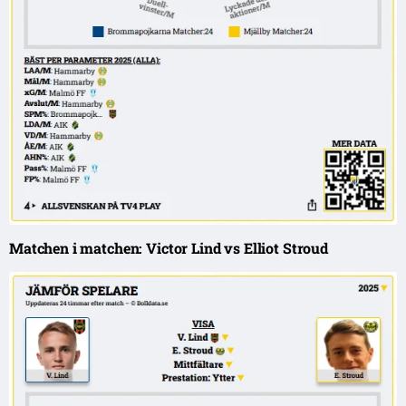
Matchen i matchen: Victor Lind vs Elliot Stroud