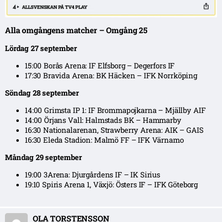
Alla omgångens matcher – Omgång 25
Lördag 27 september
15:00 Borås Arena: IF Elfsborg – Degerfors IF
17:30 Bravida Arena: BK Häcken – IFK Norrköping
Söndag 28 september
14:00 Grimsta IP 1: IF Brommapojkarna – Mjällby AIF
14:00 Örjans Vall: Halmstads BK – Hammarby
16:30 Nationalarenan, Strawberry Arena: AIK – GAIS
16:30 Eleda Stadion: Malmö FF – IFK Värnamo
Måndag 29 september
19:00 3Arena: Djurgårdens IF – IK Sirius
19:10 Spiris Arena 1, Växjö: Östers IF – IFK Göteborg
OLA TORSTENSSON