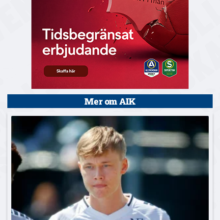
Mer om AIK