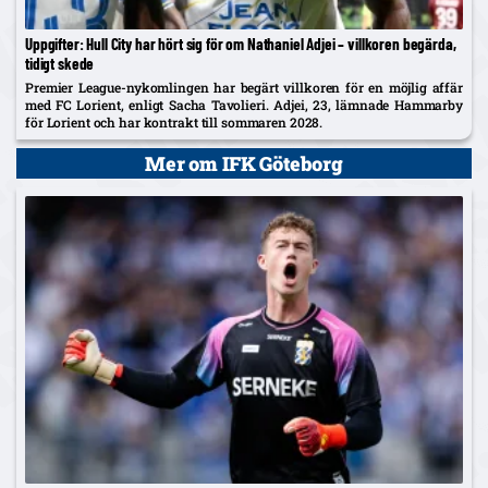
Uppgifter: Hull City har hört sig för om Nathaniel Adjei – villkoren begärda,
tidigt skede
Premier League-nykomlingen har begärt villkoren för en möjlig affär
med FC Lorient, enligt Sacha Tavolieri. Adjei, 23, lämnade Hammarby
för Lorient och har kontrakt till sommaren 2028.
Mer om IFK Göteborg