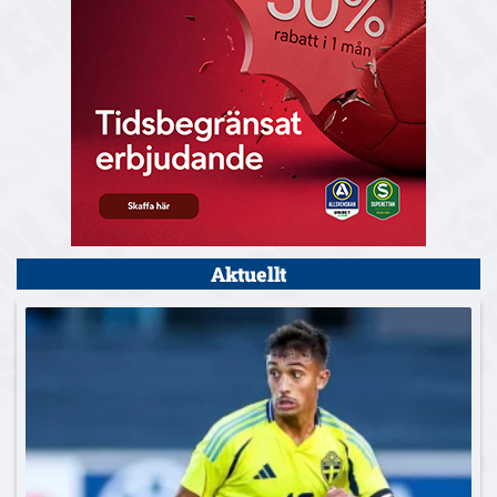
Aktuellt