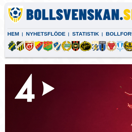
HEM
NYHETSFLÖDE
STATISTIK
BOLLFOR