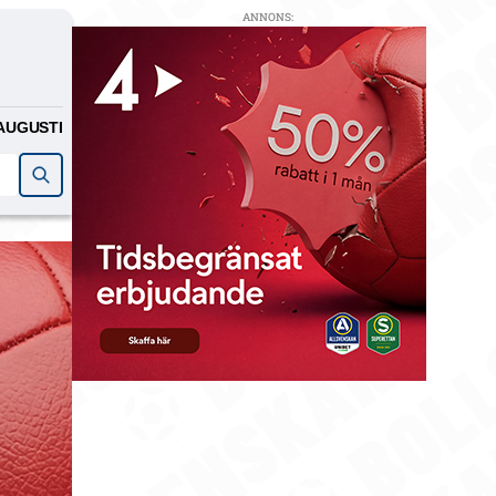
ANNONS:
AUGUSTI