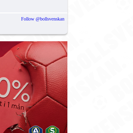
Follow @bollsvenskan