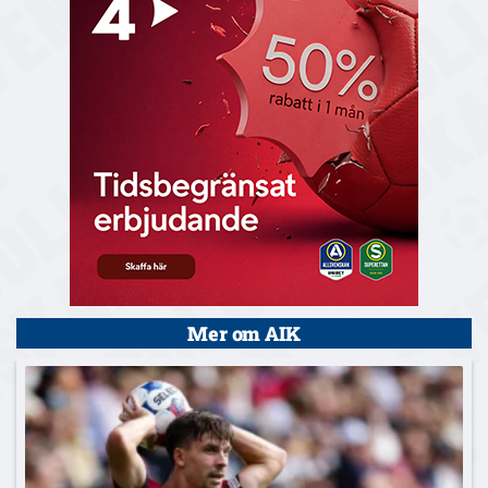
Mer om AIK