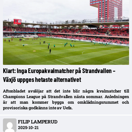
Klart: Inga Europakvalmatcher på Strandvallen –
Växjö uppges hetaste alternativet
Aftonbladet avslöjar att det inte blir några kvalmatcher till
Champions League på Strandvallen nästa sommar. Anledningen
är att man kommer bygga om omklädningsrummet och
provisoriska godkänns inte av Uefa.
FILIP LAMPERUD
2025-10-21