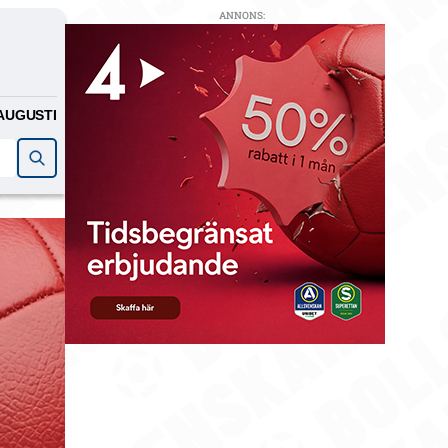
ANNONS:
AUGUSTI