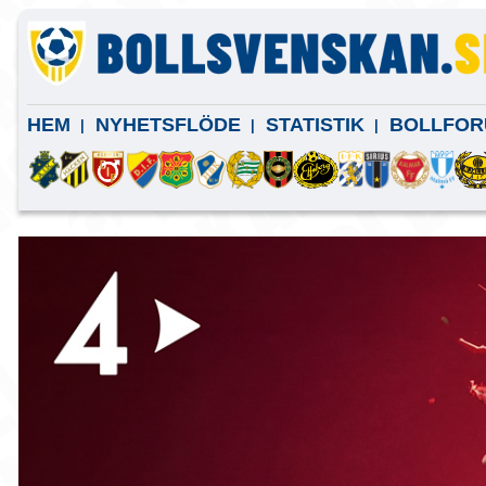
HEM
NYHETSFLÖDE
STATISTIK
BOLLFOR