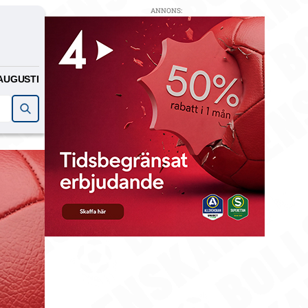
ANNONS:
AUGUSTI