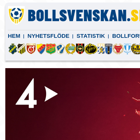
HEM
NYHETSFLÖDE
STATISTIK
BOLLFOR