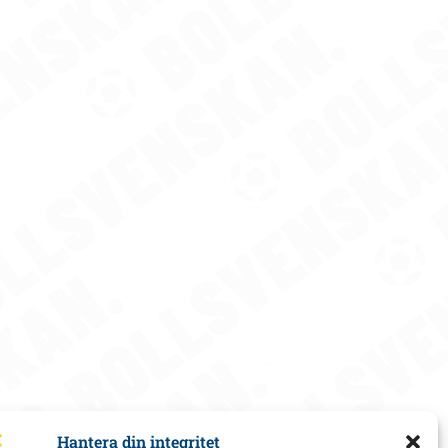
Hantera din integritet