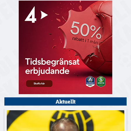
Aktuellt