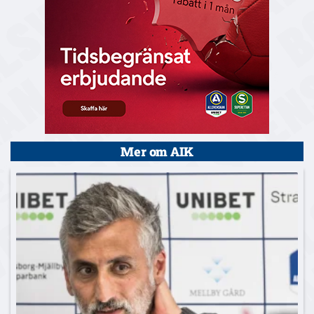
Mer om AIK