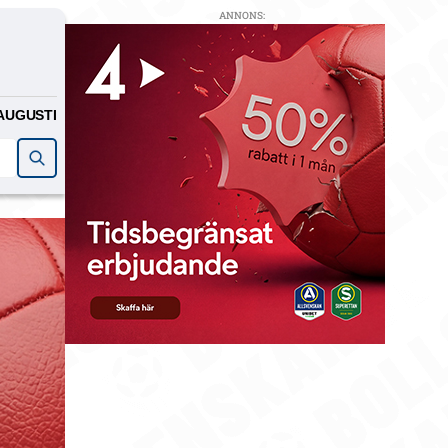
ANNONS:
AUGUSTI