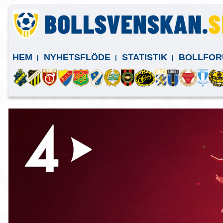
HEM
NYHETSFLÖDE
STATISTIK
BOLLFOR