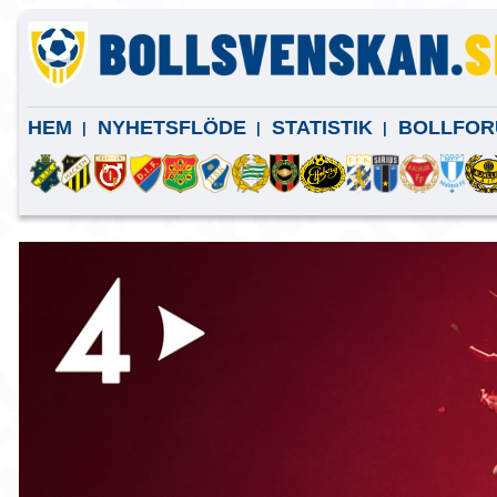
HEM
NYHETSFLÖDE
STATISTIK
BOLLFOR