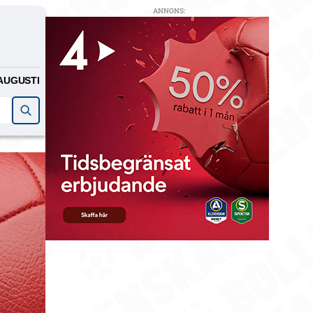
ANNONS:
AUGUSTI