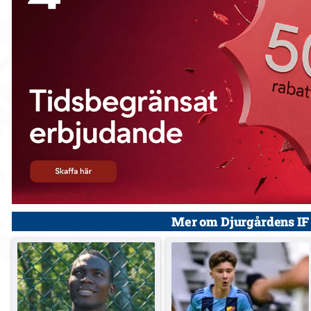
Mer om Djurgårdens IF