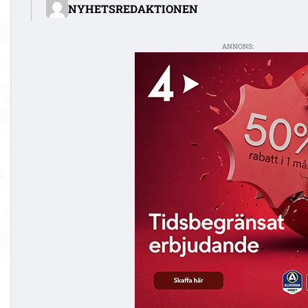
NYHETSREDAKTIONEN
ANNONS: