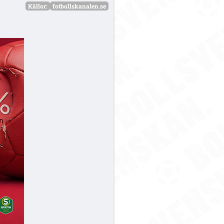
Källor:
fotbollskanalen.se