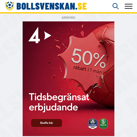
ANNONS: