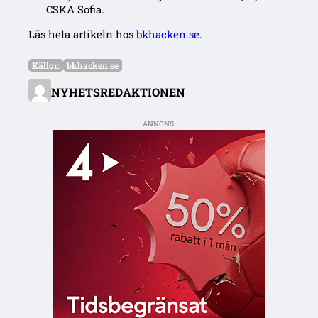
CSKA Sofia.
Läs hela artikeln hos
bkhacken.se
.
Källor:
bkhacken.se
NYHETSREDAKTIONEN
ANNONS: