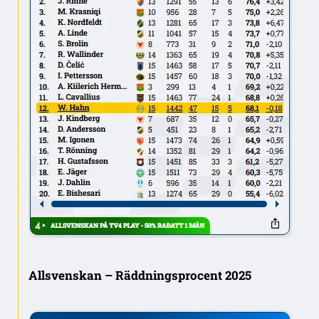
Allsvenskan – Räddningsprocent 2025