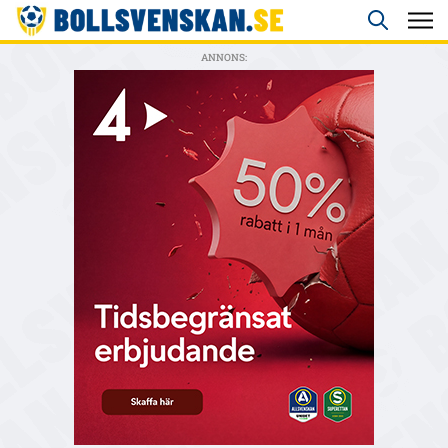
ANNONS: