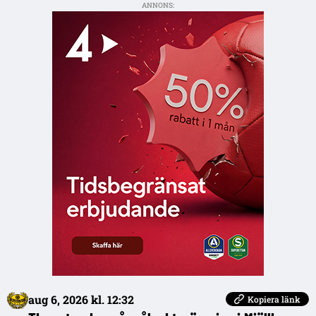
ANNONS:
aug 6, 2026 kl. 12:32
Kopiera länk