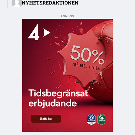
NYHETSREDAKTIONEN
ANNONS: