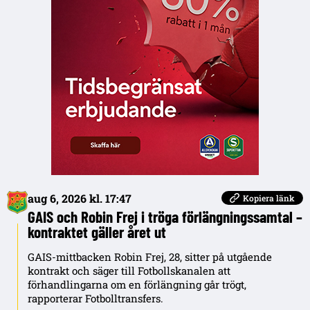
aug 6, 2026 kl. 17:47
Kopiera länk
GAIS och Robin Frej i tröga förlängningssamtal –
kontraktet gäller året ut
GAIS-mittbacken Robin Frej, 28, sitter på utgående
kontrakt och säger till Fotbollskanalen att
förhandlingarna om en förlängning går trögt,
rapporterar Fotbolltransfers.