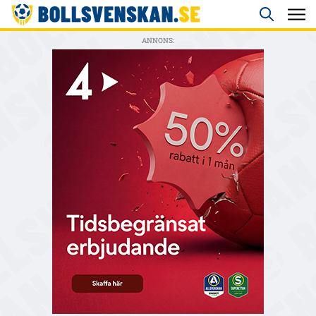
ANNONS: