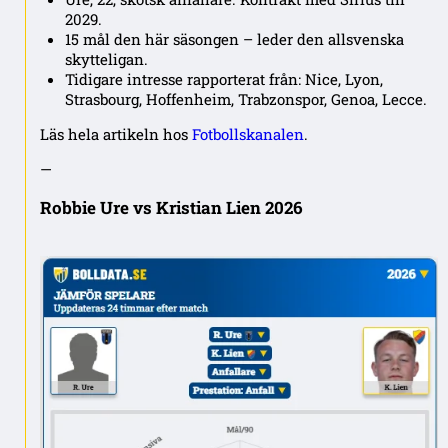
2029.
15 mål den här säsongen – leder den allsvenska
skytteligan.
Tidigare intresse rapporterat från: Nice, Lyon,
Strasbourg, Hoffenheim, Trabzonspor, Genoa, Lecce.
Läs hela artikeln hos
Fotbollskanalen
.
—
Robbie Ure vs Kristian Lien 2026