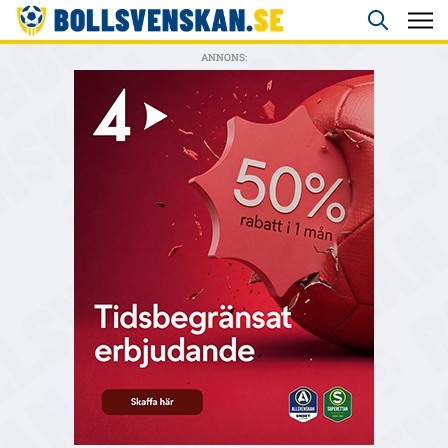
ANNONS: