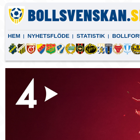
HEM
NYHETSFLÖDE
STATISTIK
BOLLFOR