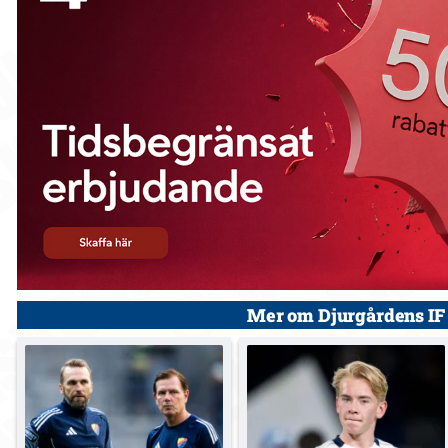
Mer om Djurgårdens IF