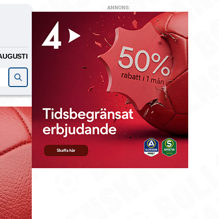
ANNONS:
AUGUSTI