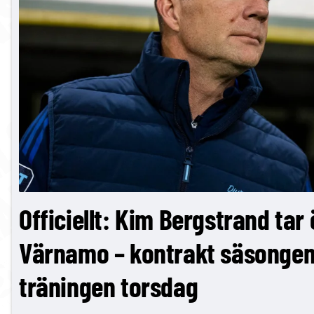
Officiellt: Kim Bergstrand tar 
Värnamo – kontrakt säsongen 
träningen torsdag