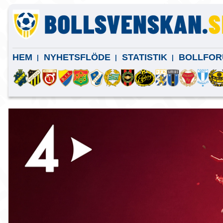
HEM
NYHETSFLÖDE
STATISTIK
BOLLFOR