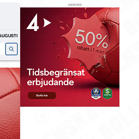
ANNONS:
AUGUSTI