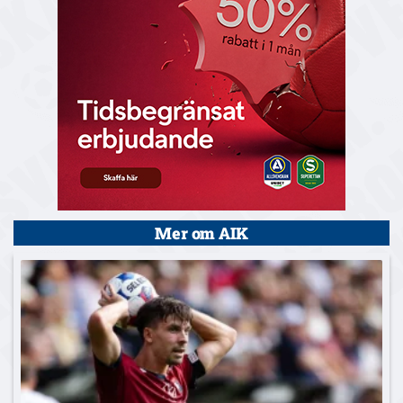
Mer om AIK