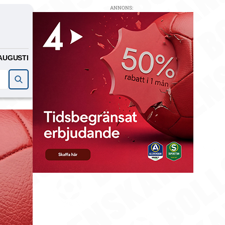
ANNONS:
AUGUSTI