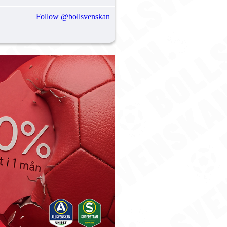
Follow @bollsvenskan