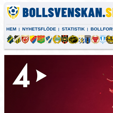
HEM
NYHETSFLÖDE
STATISTIK
BOLLFOR