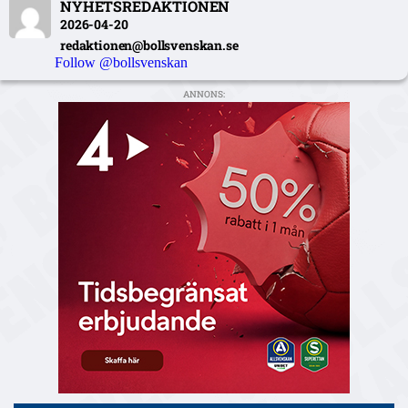
NYHETSREDAKTIONEN
2026-04-20
redaktionen@bollsvenskan.se
Follow @bollsvenskan
ANNONS: