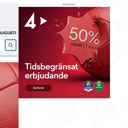
ANNONS:
AUGUSTI