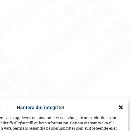
Hantera din integritet
en bästa upplevelsen använder vi och våra partners tekniker som
h/eller få tillgång till enhetsinformation. Genom att samtycka till
ch våra partners behandla personuppgifter som surfbeteende eller