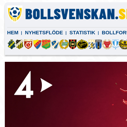
HEM
NYHETSFLÖDE
STATISTIK
BOLLFOR