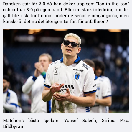
Dansken står för 2-0 då han dyker upp som ”fox in the box”
och ordnar 3-0 på egen hand. Efter en stark inledning har det
gått lite i stå för honom under de senaste omgångarna, men
kanske är det nu det återigen tar fart för anfallaren?
Matchens bästa spelare: Yousef Salech, Sirius. Foto:
Bildbyrån.