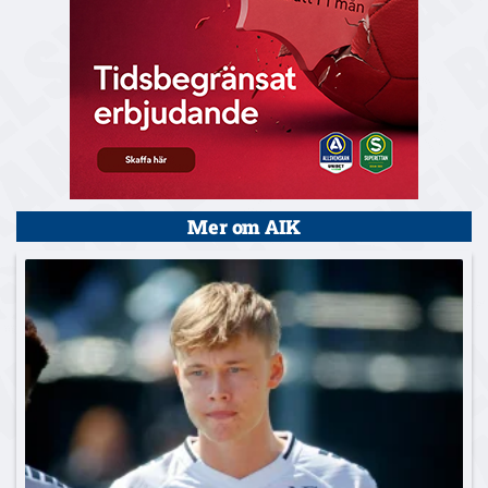
Mer om AIK