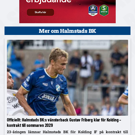
Mer om Halmstads BK
Officiellt: Halmstads BK:s vänsterback Gustav Friberg klar för Kolding –
kontrakt till sommaren 2029
23-åringen lämnar Halmstads BK för Kolding IF på kontrakt till