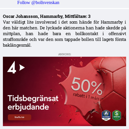
Follow @bollsvenskan
Oscar Johansson, Hammarby, Mittfältare: 3
Var väldigt lite involverad i det som hände för Hammarby i
den här matchen. De lyckade aktionerna han hade skedde på
mittplan, han hade bara en bollkontakt i offensivt
straffområde och var den som tappade bollen till lagets första
baklängesmål.
ANNONS: