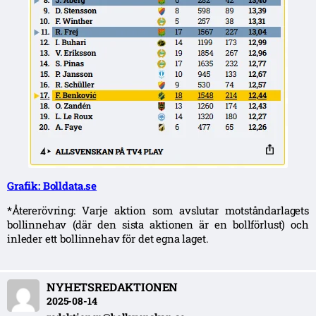
Grafik: Bolldata.se
*Återerövring: Varje aktion som avslutar motståndarlagets
bollinnehav (där den sista aktionen är en bollförlust) och
inleder ett bollinnehav för det egna laget.
NYHETSREDAKTIONEN
2025-08-14