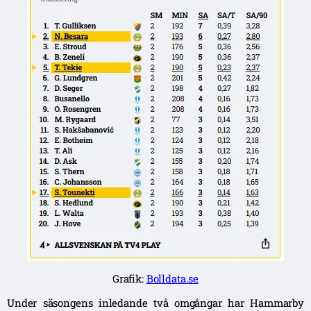
Grafik:
Bolldata.se
Under säsongens inledande två omgångar har Hammarby