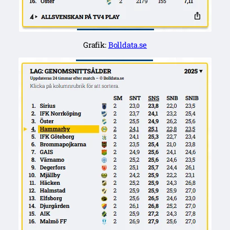
Grafik:
Bolldata.se