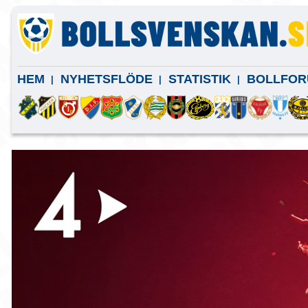
HEM
NYHETSFLÖDE
STATISTIK
BOLLFOR