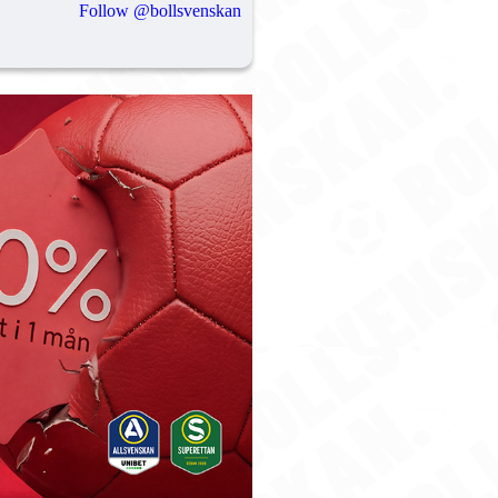
Follow @bollsvenskan