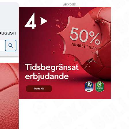
ANNONS:
AUGUSTI