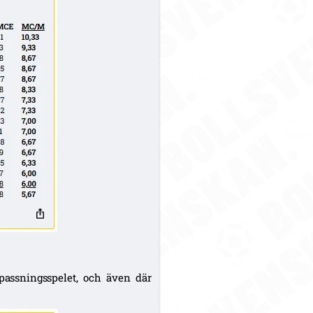
assningsspelet, och även där