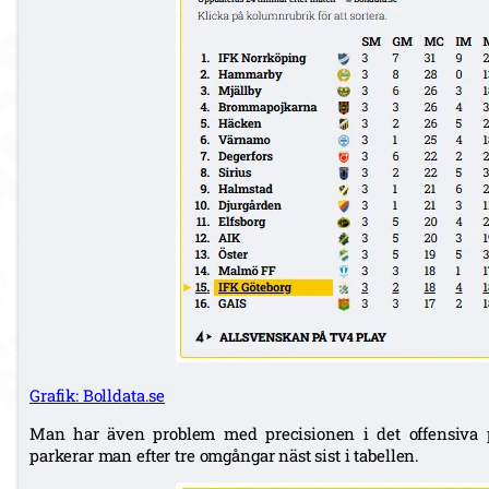
Grafik: Bolldata.se
Man har även problem med precisionen i det offensiva p
parkerar man efter tre omgångar näst sist i tabellen.