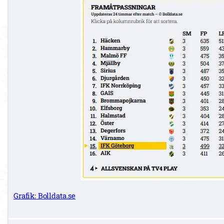
Grafik: Bolldata.se