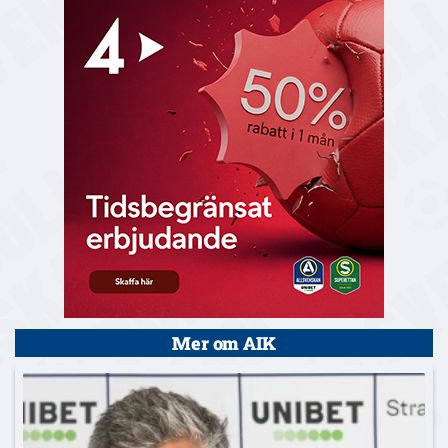
Mer om AIK