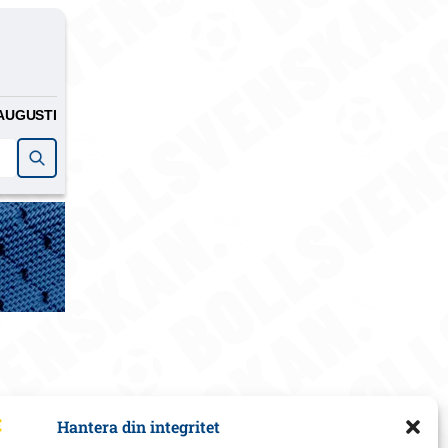
AUGUSTI
Hantera din integritet