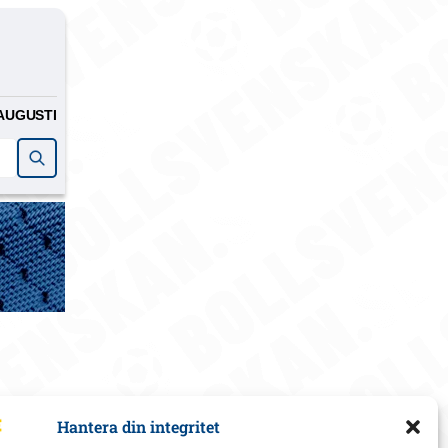
AUGUSTI
Hantera din integritet