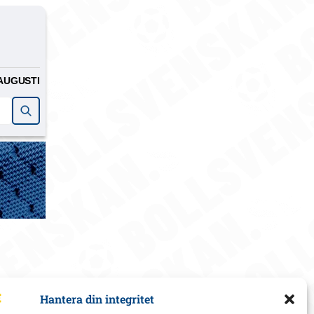
AUGUSTI
Hantera din integritet