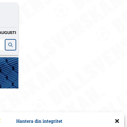
AUGUSTI
Hantera din integritet